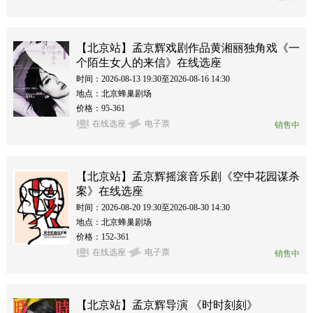
【北京站】孟京辉戏剧作品黄湘丽独角戏《一
个陌生女人的来信》在线选座
时间：2026-08-13 19:30至2026-08-16 14:30
地点：北京蜂巢剧场
价格：95-361
在线选座
电子票
销售中
【北京站】孟京辉摇滚音乐剧《空中花园谋杀
案》在线选座
时间：2026-08-20 19:30至2026-08-30 14:30
地点：北京蜂巢剧场
价格：152-361
在线选座
电子票
销售中
【北京站】孟京辉导演 《时时刻刻》