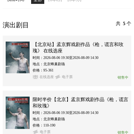
共
5
个
演出剧目
【北京站】孟京辉戏剧作品《枪，谎言和玫
瑰》 在线选座
时间：2026-08-06 19:30至2026-08-09 14:30
地点：北京蜂巢剧场
价格：95-361
在线选座
电子票
销售中
限时半价【北京】孟京辉戏剧作品《枪，谎言
和玫瑰》
时间：2026-08-06 19:30至2026-08-09 14:30
地点：北京蜂巢剧场
价格：110-190
电子票
销售中